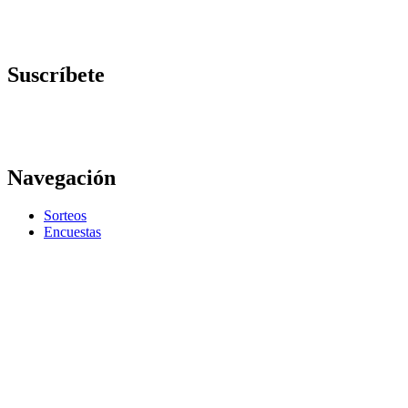
Suscríbete
Navegación
Sorteos
Encuestas