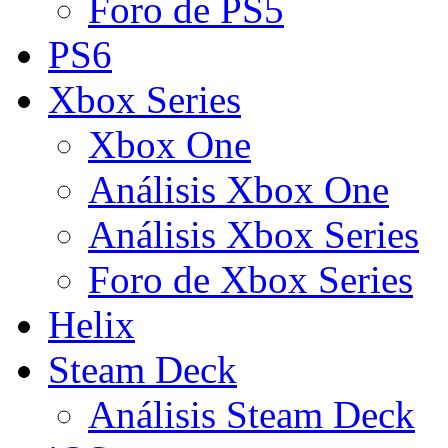
Foro de PS5
PS6
Xbox Series
Xbox One
Análisis Xbox One
Análisis Xbox Series
Foro de Xbox Series
Helix
Steam Deck
Análisis Steam Deck