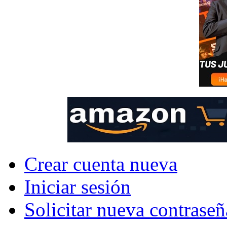
Crear cuenta nueva
Iniciar sesión
Solicitar nueva contraseñ