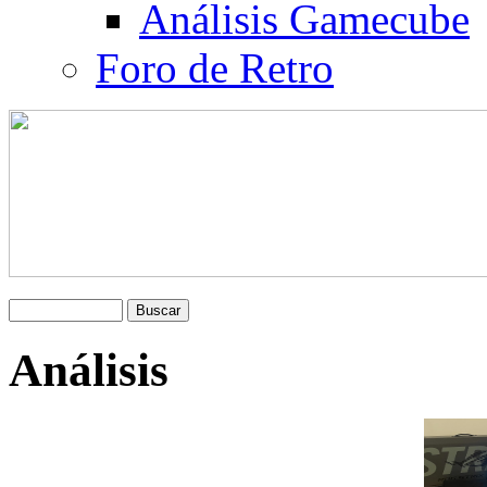
Análisis Gamecube
Foro de Retro
Análisis