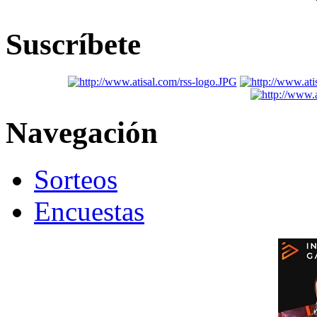
Suscríbete
Navegación
Sorteos
Encuestas