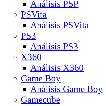
Análisis PSP
PSVita
Análisis PSVita
PS3
Análisis PS3
X360
Análisis X360
Game Boy
Análisis Game Boy
Gamecube