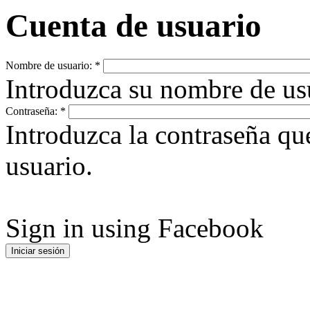
Cuenta de usuario
Nombre de usuario:
*
Introduzca su nombre de u
Contraseña:
*
Introduzca la contraseña q
usuario.
Sign in using Facebook