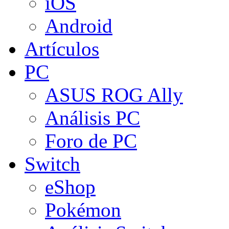
iOS
Android
Artículos
PC
ASUS ROG Ally
Análisis PC
Foro de PC
Switch
eShop
Pokémon