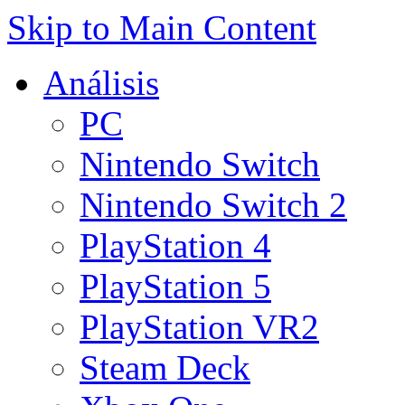
Skip to Main Content
Análisis
PC
Nintendo Switch
Nintendo Switch 2
PlayStation 4
PlayStation 5
PlayStation VR2
Steam Deck