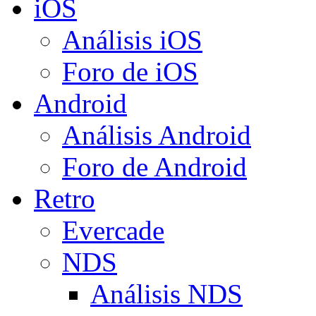
iOS
Análisis iOS
Foro de iOS
Android
Análisis Android
Foro de Android
Retro
Evercade
NDS
Análisis NDS