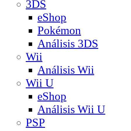
3DS
eShop
Pokémon
Análisis 3DS
Wii
Análisis Wii
Wii U
eShop
Análisis Wii U
PSP