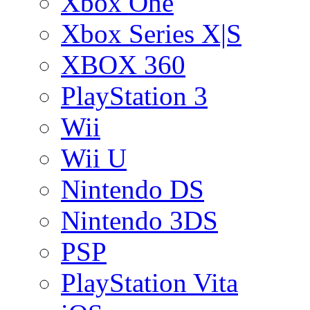
Xbox One
Xbox Series X|S
XBOX 360
PlayStation 3
Wii
Wii U
Nintendo DS
Nintendo 3DS
PSP
PlayStation Vita