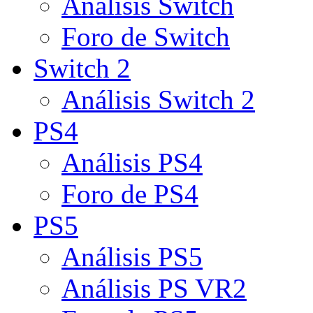
Análisis Switch
Foro de Switch
Switch 2
Análisis Switch 2
PS4
Análisis PS4
Foro de PS4
PS5
Análisis PS5
Análisis PS VR2