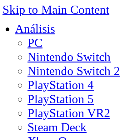
Skip to Main Content
Análisis
PC
Nintendo Switch
Nintendo Switch 2
PlayStation 4
PlayStation 5
PlayStation VR2
Steam Deck