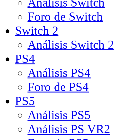
Análisis Switch
Foro de Switch
Switch 2
Análisis Switch 2
PS4
Análisis PS4
Foro de PS4
PS5
Análisis PS5
Análisis PS VR2