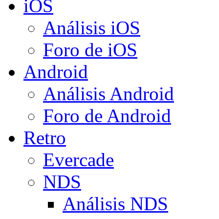
iOS
Análisis iOS
Foro de iOS
Android
Análisis Android
Foro de Android
Retro
Evercade
NDS
Análisis NDS