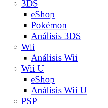
3DS
eShop
Pokémon
Análisis 3DS
Wii
Análisis Wii
Wii U
eShop
Análisis Wii U
PSP