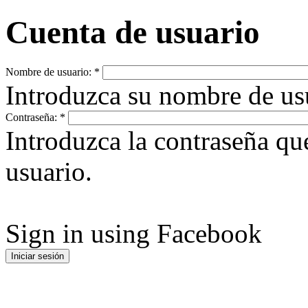
Cuenta de usuario
Nombre de usuario:
*
Introduzca su nombre de u
Contraseña:
*
Introduzca la contraseña q
usuario.
Sign in using Facebook