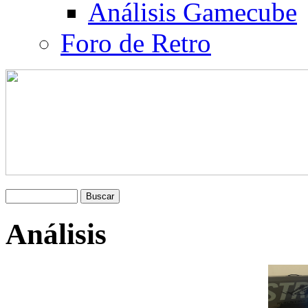
Análisis Gamecube
Foro de Retro
Análisis