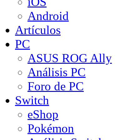
iOS
Android
Artículos
PC
ASUS ROG Ally
Análisis PC
Foro de PC
Switch
eShop
Pokémon