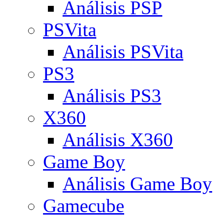
Análisis PSP
PSVita
Análisis PSVita
PS3
Análisis PS3
X360
Análisis X360
Game Boy
Análisis Game Boy
Gamecube