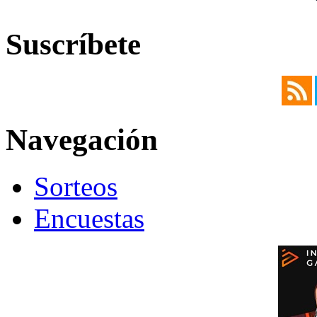
Suscríbete
Navegación
Sorteos
Encuestas