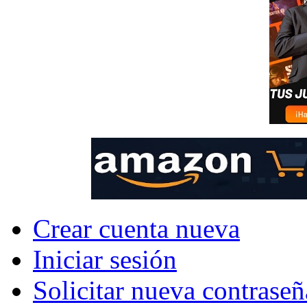
Crear cuenta nueva
Iniciar sesión
Solicitar nueva contraseñ