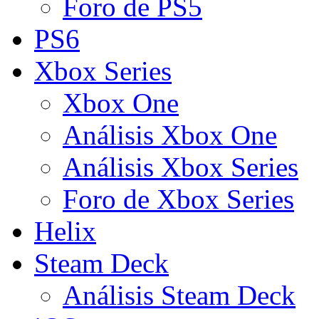
Foro de PS5
PS6
Xbox Series
Xbox One
Análisis Xbox One
Análisis Xbox Series
Foro de Xbox Series
Helix
Steam Deck
Análisis Steam Deck