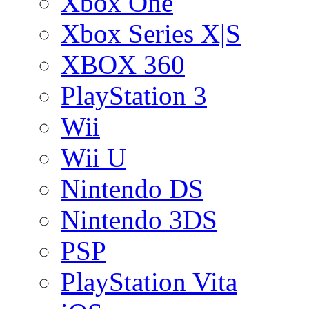
Xbox One
Xbox Series X|S
XBOX 360
PlayStation 3
Wii
Wii U
Nintendo DS
Nintendo 3DS
PSP
PlayStation Vita