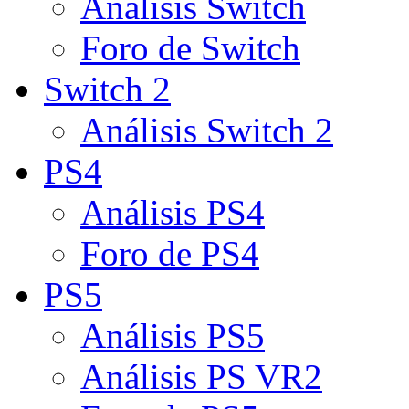
Análisis Switch
Foro de Switch
Switch 2
Análisis Switch 2
PS4
Análisis PS4
Foro de PS4
PS5
Análisis PS5
Análisis PS VR2