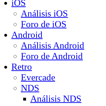
iOS
Análisis iOS
Foro de iOS
Android
Análisis Android
Foro de Android
Retro
Evercade
NDS
Análisis NDS