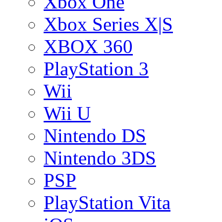
Xbox One
Xbox Series X|S
XBOX 360
PlayStation 3
Wii
Wii U
Nintendo DS
Nintendo 3DS
PSP
PlayStation Vita