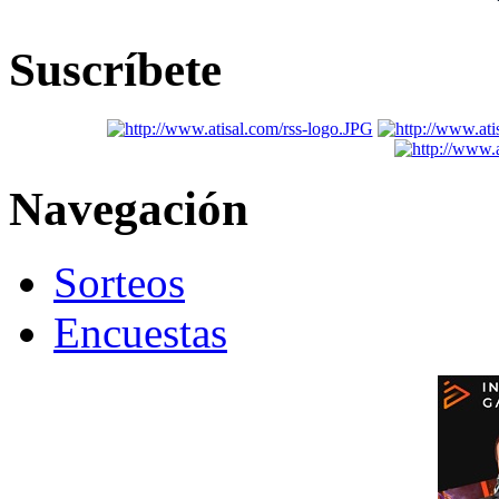
Suscríbete
Navegación
Sorteos
Encuestas