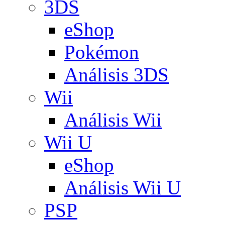
3DS
eShop
Pokémon
Análisis 3DS
Wii
Análisis Wii
Wii U
eShop
Análisis Wii U
PSP