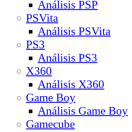
Análisis PSP
PSVita
Análisis PSVita
PS3
Análisis PS3
X360
Análisis X360
Game Boy
Análisis Game Boy
Gamecube