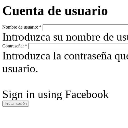
Cuenta de usuario
Nombre de usuario:
*
Introduzca su nombre de u
Contraseña:
*
Introduzca la contraseña q
usuario.
Sign in using Facebook