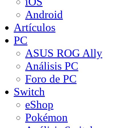
iOS
Android
Artículos
PC
ASUS ROG Ally
Análisis PC
Foro de PC
Switch
eShop
Pokémon