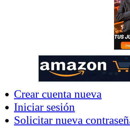
Crear cuenta nueva
Iniciar sesión
Solicitar nueva contraseñ