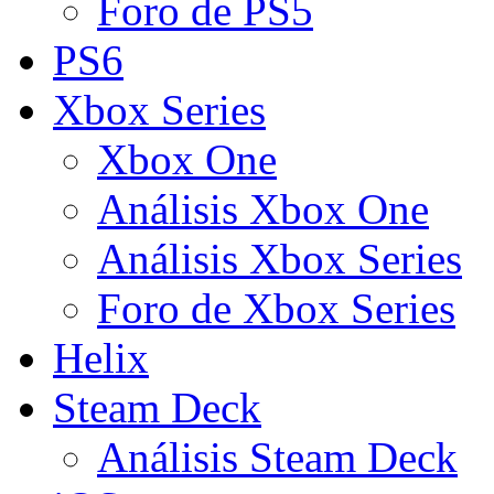
Foro de PS5
PS6
Xbox Series
Xbox One
Análisis Xbox One
Análisis Xbox Series
Foro de Xbox Series
Helix
Steam Deck
Análisis Steam Deck