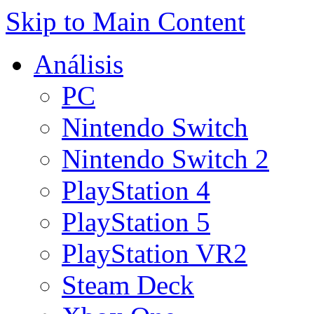
Skip to Main Content
Análisis
PC
Nintendo Switch
Nintendo Switch 2
PlayStation 4
PlayStation 5
PlayStation VR2
Steam Deck