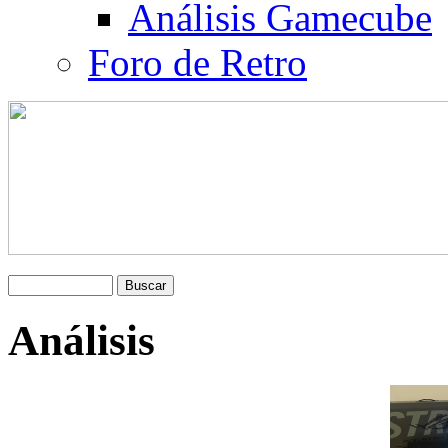
Análisis Gamecube
Foro de Retro
Análisis