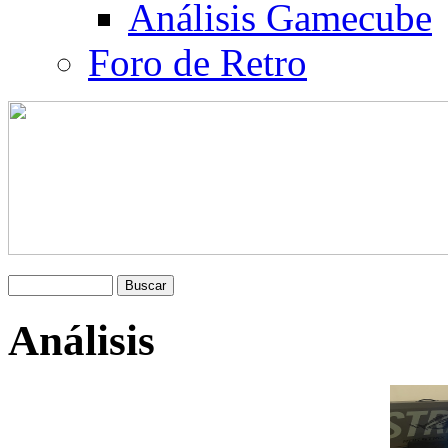
Análisis Gamecube
Foro de Retro
Análisis