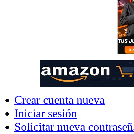
Crear cuenta nueva
Iniciar sesión
Solicitar nueva contraseñ