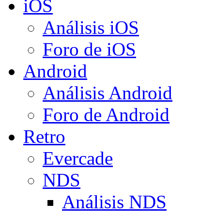
iOS
Análisis iOS
Foro de iOS
Android
Análisis Android
Foro de Android
Retro
Evercade
NDS
Análisis NDS