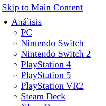
Skip to Main Content
Análisis
PC
Nintendo Switch
Nintendo Switch 2
PlayStation 4
PlayStation 5
PlayStation VR2
Steam Deck