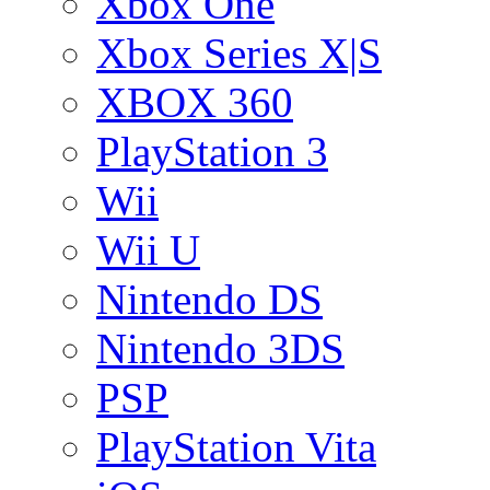
Xbox One
Xbox Series X|S
XBOX 360
PlayStation 3
Wii
Wii U
Nintendo DS
Nintendo 3DS
PSP
PlayStation Vita