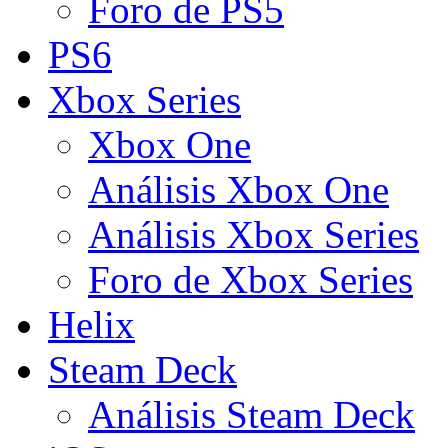
Foro de PS5
PS6
Xbox Series
Xbox One
Análisis Xbox One
Análisis Xbox Series
Foro de Xbox Series
Helix
Steam Deck
Análisis Steam Deck