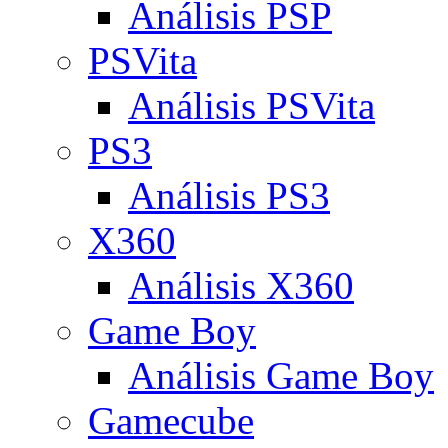
Análisis PSP
PSVita
Análisis PSVita
PS3
Análisis PS3
X360
Análisis X360
Game Boy
Análisis Game Boy
Gamecube