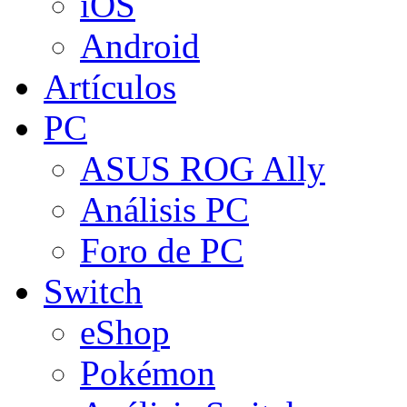
iOS
Android
Artículos
PC
ASUS ROG Ally
Análisis PC
Foro de PC
Switch
eShop
Pokémon