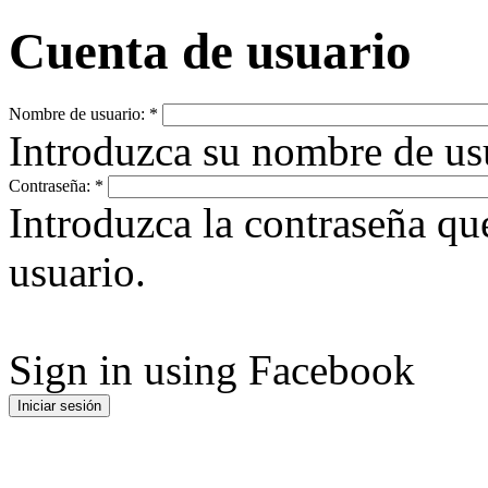
Cuenta de usuario
Nombre de usuario:
*
Introduzca su nombre de u
Contraseña:
*
Introduzca la contraseña q
usuario.
Sign in using Facebook