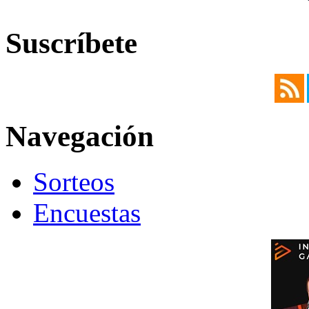
Suscríbete
Navegación
Sorteos
Encuestas