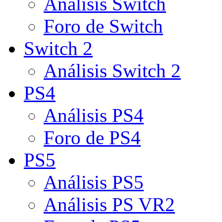
Análisis Switch
Foro de Switch
Switch 2
Análisis Switch 2
PS4
Análisis PS4
Foro de PS4
PS5
Análisis PS5
Análisis PS VR2