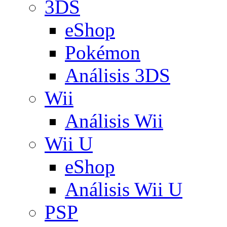
3DS
eShop
Pokémon
Análisis 3DS
Wii
Análisis Wii
Wii U
eShop
Análisis Wii U
PSP