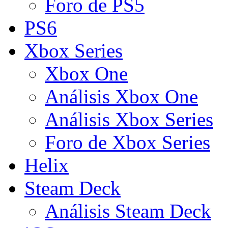
Foro de PS5
PS6
Xbox Series
Xbox One
Análisis Xbox One
Análisis Xbox Series
Foro de Xbox Series
Helix
Steam Deck
Análisis Steam Deck