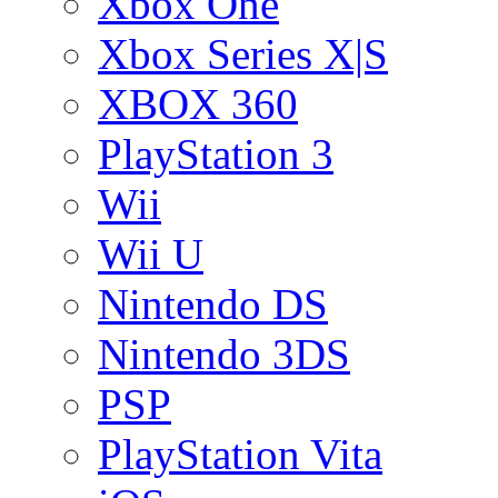
Xbox One
Xbox Series X|S
XBOX 360
PlayStation 3
Wii
Wii U
Nintendo DS
Nintendo 3DS
PSP
PlayStation Vita