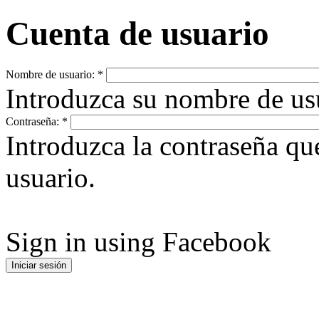
Cuenta de usuario
Nombre de usuario:
*
Introduzca su nombre de u
Contraseña:
*
Introduzca la contraseña q
usuario.
Sign in using Facebook