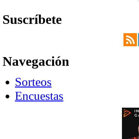
Suscríbete
Navegación
Sorteos
Encuestas