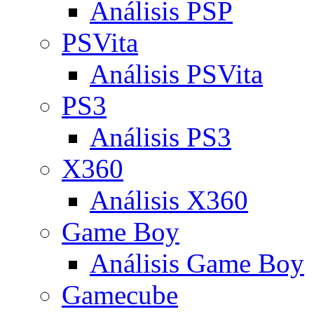
Análisis PSP
PSVita
Análisis PSVita
PS3
Análisis PS3
X360
Análisis X360
Game Boy
Análisis Game Boy
Gamecube