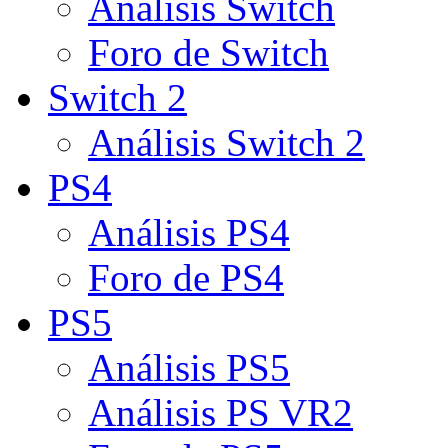
Análisis Switch
Foro de Switch
Switch 2
Análisis Switch 2
PS4
Análisis PS4
Foro de PS4
PS5
Análisis PS5
Análisis PS VR2