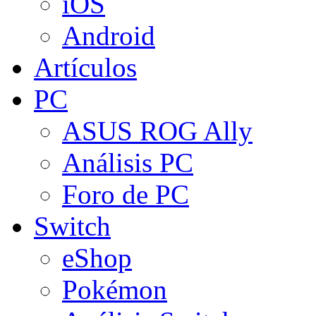
iOS
Android
Artículos
PC
ASUS ROG Ally
Análisis PC
Foro de PC
Switch
eShop
Pokémon