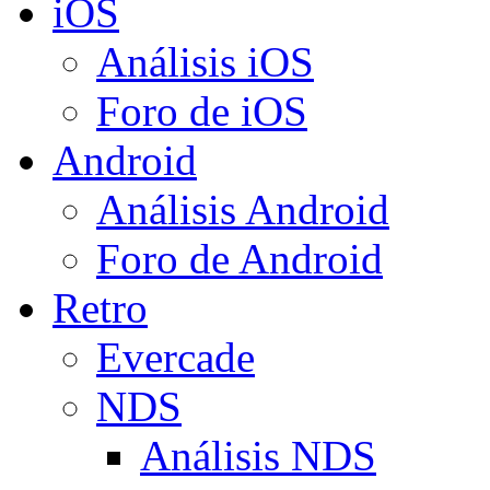
iOS
Análisis iOS
Foro de iOS
Android
Análisis Android
Foro de Android
Retro
Evercade
NDS
Análisis NDS