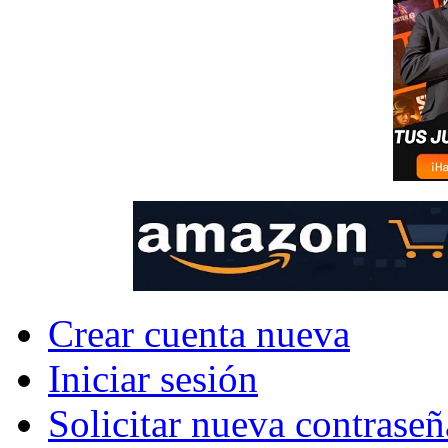
Crear cuenta nueva
Iniciar sesión
Solicitar nueva contraseñ