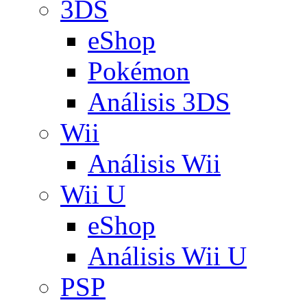
3DS
eShop
Pokémon
Análisis 3DS
Wii
Análisis Wii
Wii U
eShop
Análisis Wii U
PSP