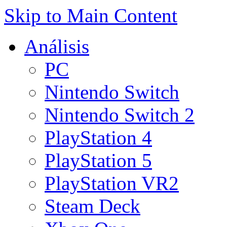
Skip to Main Content
Análisis
PC
Nintendo Switch
Nintendo Switch 2
PlayStation 4
PlayStation 5
PlayStation VR2
Steam Deck