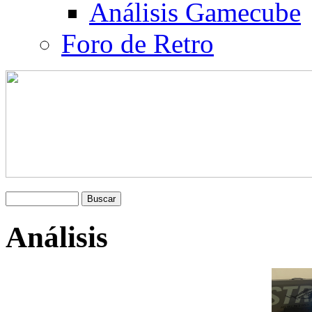
Análisis Gamecube
Foro de Retro
Análisis