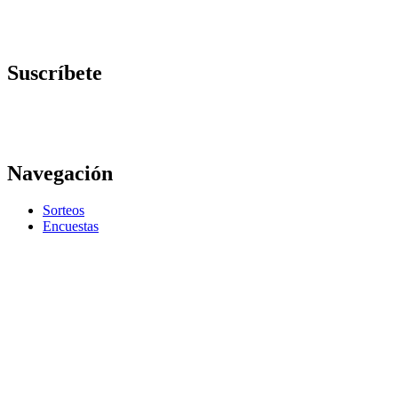
Suscríbete
Navegación
Sorteos
Encuestas