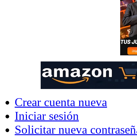
Crear cuenta nueva
Iniciar sesión
Solicitar nueva contraseñ