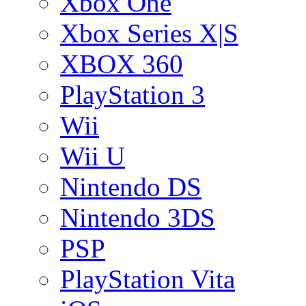
Xbox One
Xbox Series X|S
XBOX 360
PlayStation 3
Wii
Wii U
Nintendo DS
Nintendo 3DS
PSP
PlayStation Vita