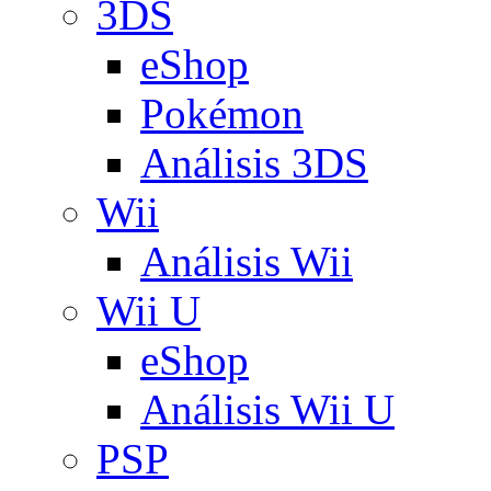
3DS
eShop
Pokémon
Análisis 3DS
Wii
Análisis Wii
Wii U
eShop
Análisis Wii U
PSP