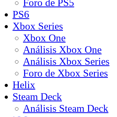
Foro de PS5
PS6
Xbox Series
Xbox One
Análisis Xbox One
Análisis Xbox Series
Foro de Xbox Series
Helix
Steam Deck
Análisis Steam Deck