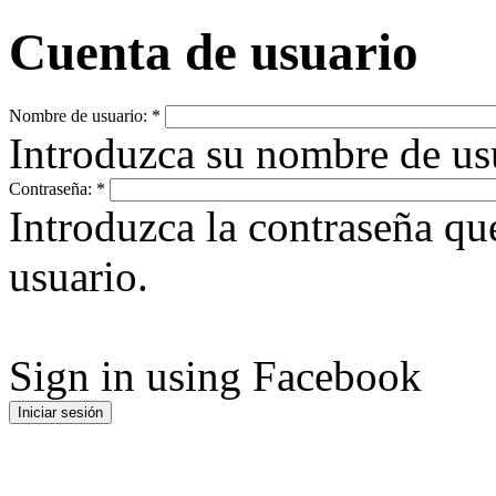
Cuenta de usuario
Nombre de usuario:
*
Introduzca su nombre de u
Contraseña:
*
Introduzca la contraseña q
usuario.
Sign in using Facebook