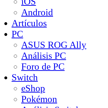
iOS
Android
Artículos
PC
ASUS ROG Ally
Análisis PC
Foro de PC
Switch
eShop
Pokémon