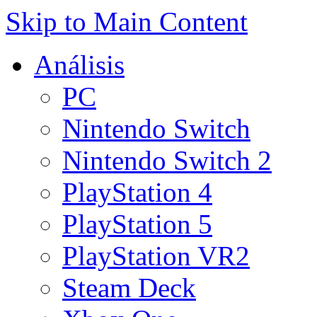
Skip to Main Content
Análisis
PC
Nintendo Switch
Nintendo Switch 2
PlayStation 4
PlayStation 5
PlayStation VR2
Steam Deck