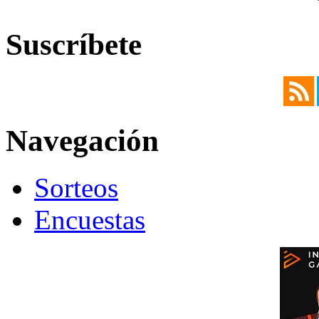
Suscríbete
Navegación
Sorteos
Encuestas