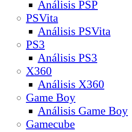
Análisis PSP
PSVita
Análisis PSVita
PS3
Análisis PS3
X360
Análisis X360
Game Boy
Análisis Game Boy
Gamecube