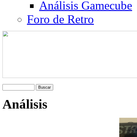
Análisis Gamecube
Foro de Retro
Análisis