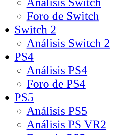
Análisis Switch
Foro de Switch
Switch 2
Análisis Switch 2
PS4
Análisis PS4
Foro de PS4
PS5
Análisis PS5
Análisis PS VR2