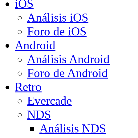
iOS
Análisis iOS
Foro de iOS
Android
Análisis Android
Foro de Android
Retro
Evercade
NDS
Análisis NDS