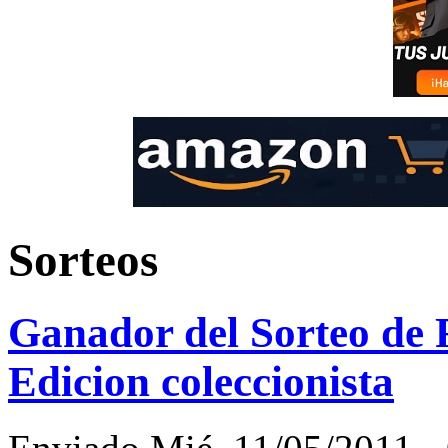
Sorteos
Ganador del Sorteo de F
Edicion coleccionista