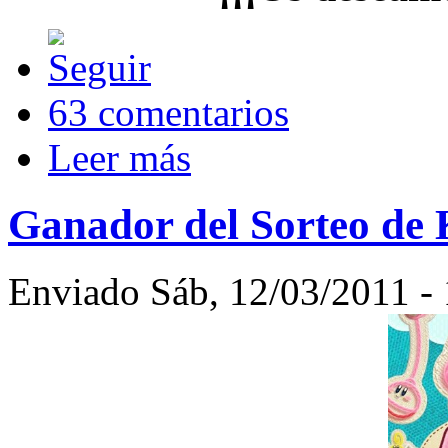
63 comentarios
Leer más
Ganador del Sorteo de 
Enviado Sáb, 12/03/2011 - 