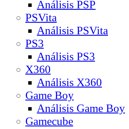
Análisis PSP
PSVita
Análisis PSVita
PS3
Análisis PS3
X360
Análisis X360
Game Boy
Análisis Game Boy
Gamecube