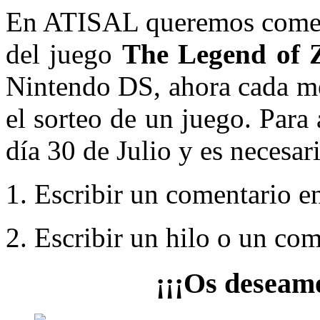
En ATISAL queremos comenza
del juego
The Legend of 
Nintendo DS, ahora cada me
el sorteo de un juego. Para 
día 30 de Julio y es necesar
1. Escribir un comentario en
2. Escribir un hilo o un co
¡¡¡Os deseamo