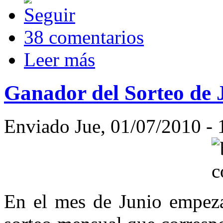
38 comentarios
Leer más
Ganador del Sorteo de 
Enviado Jue, 01/07/2010 - 
En el mes de Junio empeza