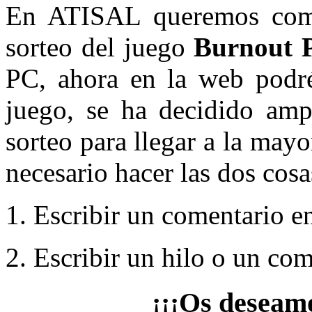
En ATISAL queremos come
sorteo del juego
Burnout P
PC, ahora en la web podréi
juego, se ha decidido ampl
sorteo para llegar a la mayo
necesario hacer las dos cosa
1. Escribir un comentario en
2. Escribir un hilo o un co
¡¡¡Os deseamo