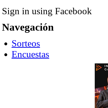
Sign in using Facebook
Navegación
Sorteos
Encuestas