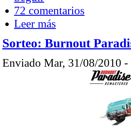
72 comentarios
Leer más
Sorteo: Burnout Paradi
Enviado Mar, 31/08/2010 - 