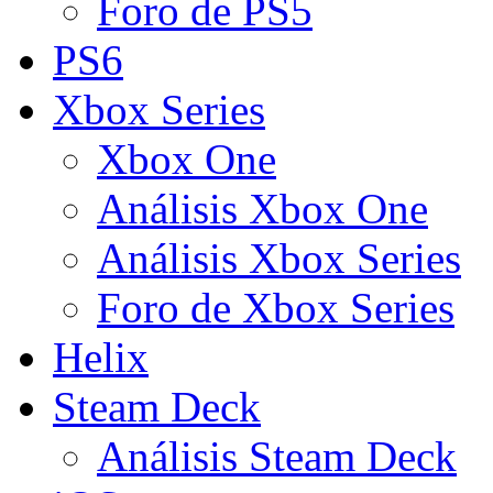
Foro de PS5
PS6
Xbox Series
Xbox One
Análisis Xbox One
Análisis Xbox Series
Foro de Xbox Series
Helix
Steam Deck
Análisis Steam Deck