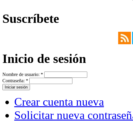
Suscríbete
Inicio de sesión
Nombre de usuario:
*
Contraseña:
*
Crear cuenta nueva
Solicitar nueva contraseñ