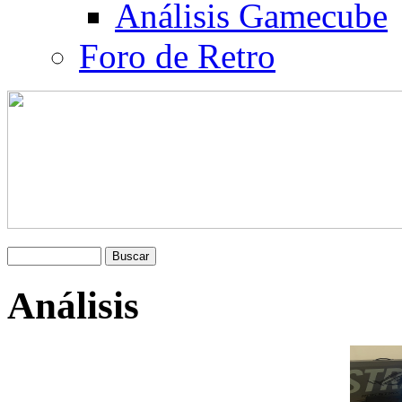
Análisis Gamecube
Foro de Retro
Análisis