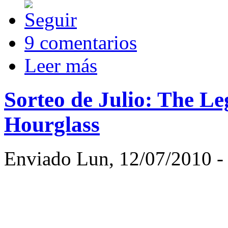
9 comentarios
Leer más
Sorteo de Julio: The L
Hourglass
Enviado Lun, 12/07/2010 - 