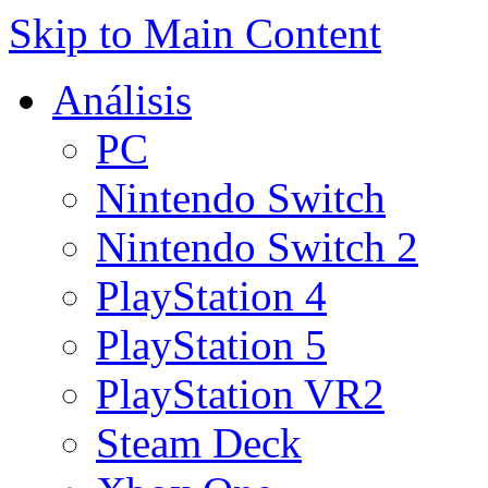
Skip to Main Content
Análisis
PC
Nintendo Switch
Nintendo Switch 2
PlayStation 4
PlayStation 5
PlayStation VR2
Steam Deck