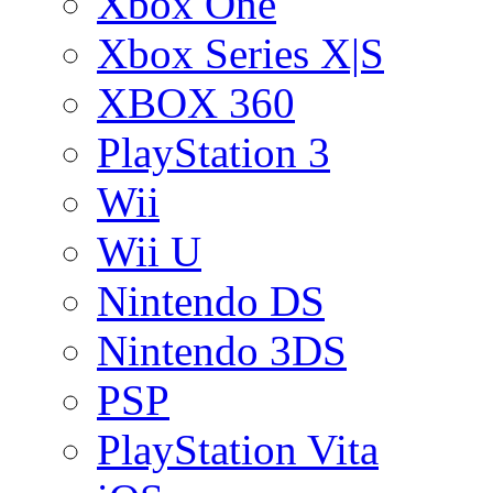
Xbox One
Xbox Series X|S
XBOX 360
PlayStation 3
Wii
Wii U
Nintendo DS
Nintendo 3DS
PSP
PlayStation Vita