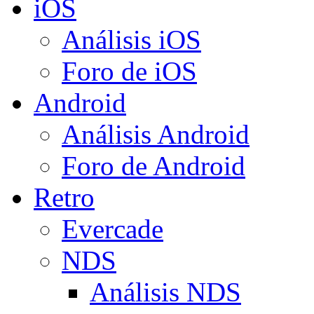
iOS
Análisis iOS
Foro de iOS
Android
Análisis Android
Foro de Android
Retro
Evercade
NDS
Análisis NDS