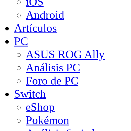
iOS
Android
Artículos
PC
ASUS ROG Ally
Análisis PC
Foro de PC
Switch
eShop
Pokémon