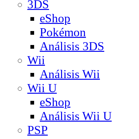
3DS
eShop
Pokémon
Análisis 3DS
Wii
Análisis Wii
Wii U
eShop
Análisis Wii U
PSP