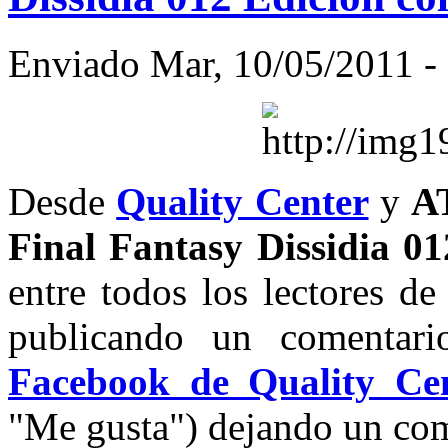
Enviado Mar, 10/05/2011 - 
Desde
Quality Center
y
A
Final Fantasy Dissidia 01
entre todos los lectores d
publicando un comentar
Facebook de Quality Ce
"Me gusta") dejando un com