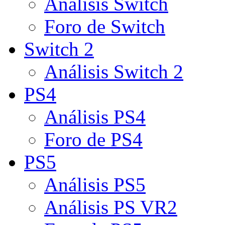
Análisis Switch
Foro de Switch
Switch 2
Análisis Switch 2
PS4
Análisis PS4
Foro de PS4
PS5
Análisis PS5
Análisis PS VR2