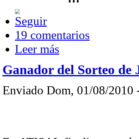
19 comentarios
Leer más
Ganador del Sorteo de 
Enviado Dom, 01/08/2010 -