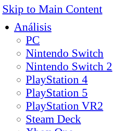
Skip to Main Content
Análisis
PC
Nintendo Switch
Nintendo Switch 2
PlayStation 4
PlayStation 5
PlayStation VR2
Steam Deck