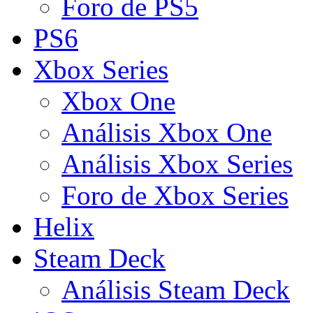
Foro de PS5
PS6
Xbox Series
Xbox One
Análisis Xbox One
Análisis Xbox Series
Foro de Xbox Series
Helix
Steam Deck
Análisis Steam Deck