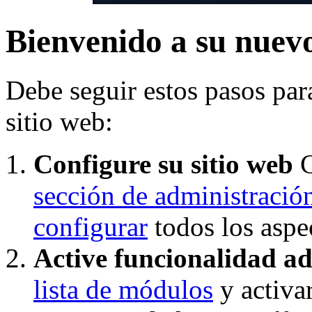
Bienvenido a su nuevo
Debe seguir estos pasos par
sitio web:
Configure su sitio web
C
sección de administració
configurar
todos los aspec
Active funcionalidad ad
lista de módulos
y activar