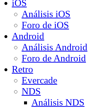
iOS
Análisis iOS
Foro de iOS
Android
Análisis Android
Foro de Android
Retro
Evercade
NDS
Análisis NDS