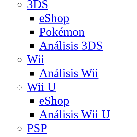
3DS
eShop
Pokémon
Análisis 3DS
Wii
Análisis Wii
Wii U
eShop
Análisis Wii U
PSP