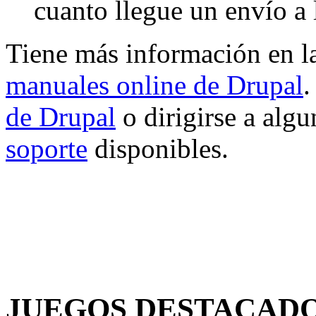
cuanto llegue un envío a 
Tiene más información en 
manuales online de Drupal
.
de Drupal
o dirigirse a algu
soporte
disponibles.
JUEGOS DESTACAD