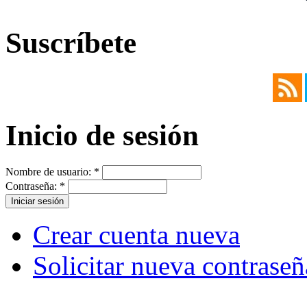
Suscríbete
Inicio de sesión
Nombre de usuario:
*
Contraseña:
*
Crear cuenta nueva
Solicitar nueva contraseñ