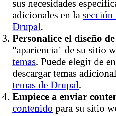
sus necesidades específi
adicionales en la
sección
Drupal
.
Personalice el diseño de
"apariencia" de su sitio w
temas
. Puede elegir de e
descargar temas adiciona
temas de Drupal
.
Empiece a enviar conte
contenido
para su sitio w