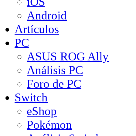
iOS
Android
Artículos
PC
ASUS ROG Ally
Análisis PC
Foro de PC
Switch
eShop
Pokémon