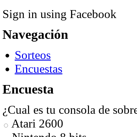
Sign in using Facebook
Navegación
Sorteos
Encuestas
Encuesta
¿Cual es tu consola de sobr
Atari 2600