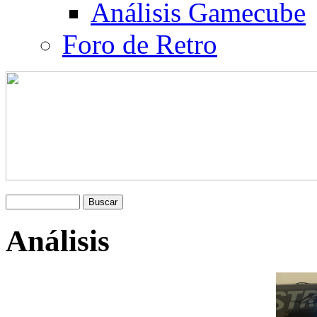
Análisis Gamecube
Foro de Retro
Análisis