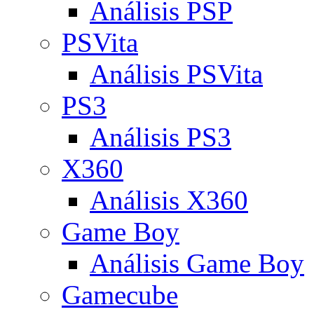
Análisis PSP
PSVita
Análisis PSVita
PS3
Análisis PS3
X360
Análisis X360
Game Boy
Análisis Game Boy
Gamecube