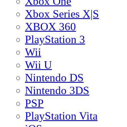
Xbox One
Xbox Series X|S
XBOX 360
PlayStation 3
Wii
Wii U
Nintendo DS
Nintendo 3DS
PSP
PlayStation Vita