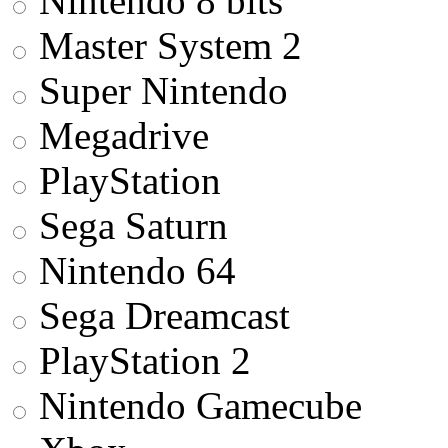
Nintendo 8 bits
Master System 2
Super Nintendo
Megadrive
PlayStation
Sega Saturn
Nintendo 64
Sega Dreamcast
PlayStation 2
Nintendo Gamecube