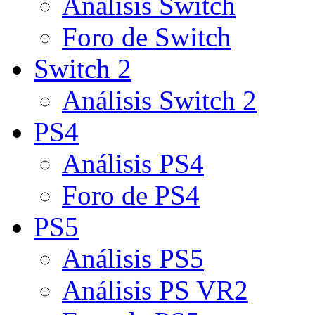
Análisis Switch
Foro de Switch
Switch 2
Análisis Switch 2
PS4
Análisis PS4
Foro de PS4
PS5
Análisis PS5
Análisis PS VR2